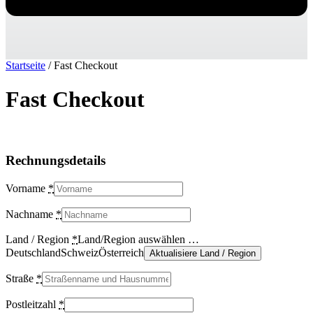
Startseite
/ Fast Checkout
Fast Checkout
Rechnungsdetails
Vorname
*
Nachname
*
Land / Region
*
Land/Region auswählen …
DeutschlandSchweizÖsterreich
Aktualisiere Land / Region
Straße
*
Postleitzahl
*