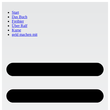
Start
Das Buch
Freibier
Über Ralf
Kurse
geld machen mit