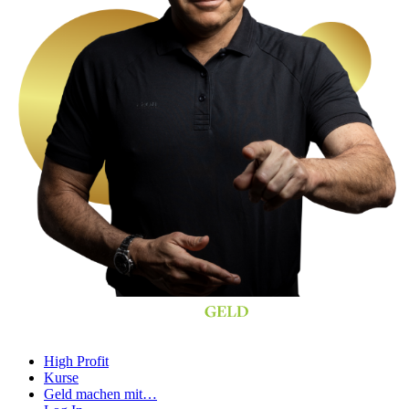
High Profit
Kurse
Geld machen mit…