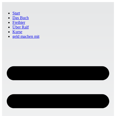
Start
Das Buch
Freibier
Über Ralf
Kurse
geld machen mit