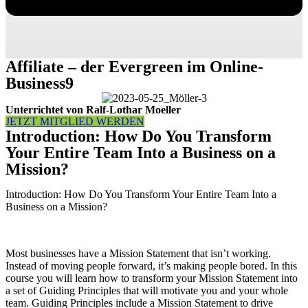
Affiliate – der Evergreen im Online-
Business9
Unterrichtet von Ralf-Lothar Moeller
JETZT MITGLIED WERDEN
Introduction: How Do You Transform
Your Entire Team Into a Business on a
Mission?
Introduction: How Do You Transform Your Entire Team Into a
Business on a Mission?
Most businesses have a Mission Statement that isn’t working.
Instead of moving people forward, it’s making people bored. In this
course you will learn how to transform your Mission Statement into
a set of Guiding Principles that will motivate you and your whole
team. Guiding Principles include a Mission Statement to drive