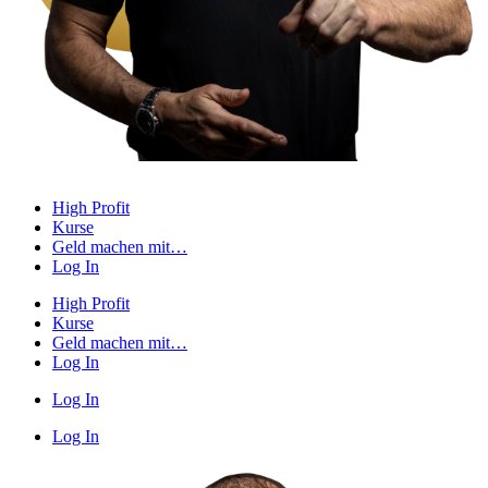
High Profit
Kurse
Geld machen mit…
Log In
High Profit
Kurse
Geld machen mit…
Log In
Log In
Log In