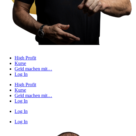
High Profit
Kurse
Geld machen mit…
Log In
High Profit
Kurse
Geld machen mit…
Log In
Log In
Log In