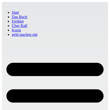
Start
Das Buch
Freibier
Über Ralf
Kurse
geld machen mit