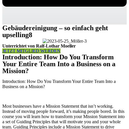
Gebäudereinigung – so einfach geht
upselling8
Unterrichtet von Ralf-Lothar Moeller
JETZT MITGLIED WERDEN
Introduction: How Do You Transform
Your Entire Team Into a Business on a
Mission?
Introduction: How Do You Transform Your Entire Team Into a
Business on a Mission?
Most businesses have a Mission Statement that isn’t working.
Instead of moving people forward, it’s making people bored. In this
course you will learn how to transform your Mission Statement into
a set of Guiding Principles that will motivate you and your whole
team. Guiding Principles include a Mission Statement to drive