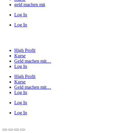
geld machen mit
Log In
Log In
High Profit
Kurse
Geld machen mit…
Log In
High Profit
Kurse
Geld machen mit…
Log In
Log In
Log In