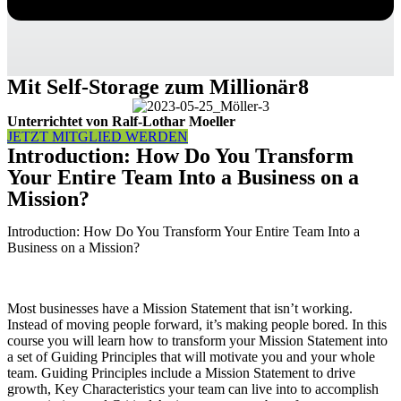
Mit Self-Storage zum Millionär8
Unterrichtet von Ralf-Lothar Moeller
JETZT MITGLIED WERDEN
Introduction: How Do You Transform
Your Entire Team Into a Business on a
Mission?
Introduction: How Do You Transform Your Entire Team Into a
Business on a Mission?
Most businesses have a Mission Statement that isn’t working.
Instead of moving people forward, it’s making people bored. In this
course you will learn how to transform your Mission Statement into
a set of Guiding Principles that will motivate you and your whole
team. Guiding Principles include a Mission Statement to drive
growth, Key Characteristics your team can live into to accomplish