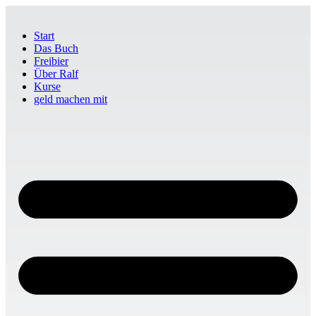
Start
Das Buch
Freibier
Über Ralf
Kurse
geld machen mit