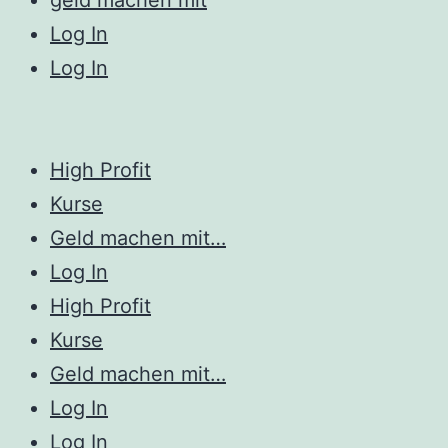
Log In
Log In
High Profit
Kurse
Geld machen mit…
Log In
High Profit
Kurse
Geld machen mit…
Log In
Log In