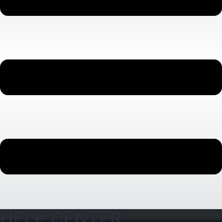
HELP CENTER