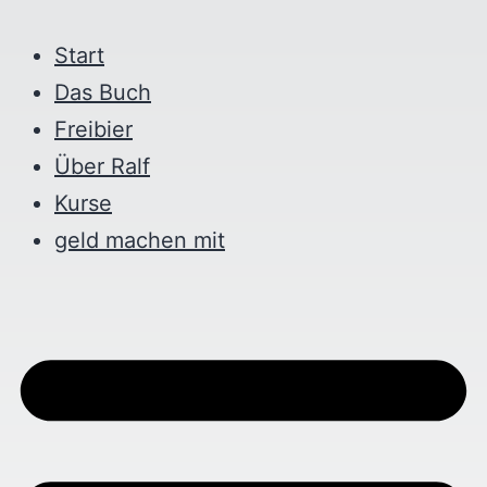
Start
Das Buch
Freibier
Über Ralf
Kurse
geld machen mit