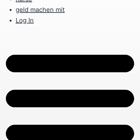
geld machen mit
Log In